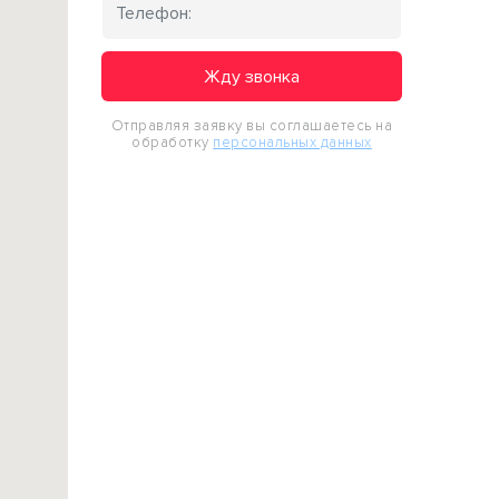
Жду звонка
Отправляя заявку вы соглашаетесь на
обработку
персональных данных