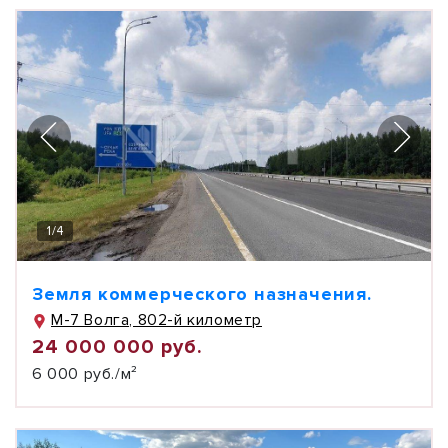
1
/
4
Земля коммерческого назначения.
М-7 Волга, 802-й километр
24 000 000 руб.
6 000 руб./м²