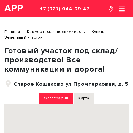
АРР
+7 (927) 044-09-47
Главная
Коммерческая недвижимость
Купить
Земельный участок
Готовый участок под склад/
производство! Все
коммуникации и дорога!
Старое Кощаково ул Промпарковая, д. 5
Фотографии
Карта