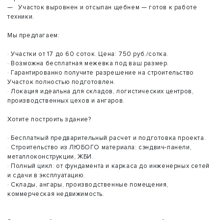
— Участок выровнен и отсыпан щебнем — готов к работе
техники.
Мы предлагаем:
· Участки от 17 до 60 соток. Цена: 750 руб./сотка.
· Возможна бесплатная межевка под ваш размер.
· Гарантированно получите разрешение на строительство
Участок полностью подготовлен.
· Локация идеальна для складов, логистических центров,
производственных цехов и ангаров.
Хотите построить здание?
· Бесплатный предварительный расчет и подготовка проекта.
· Строительство из ЛЮБОГО материала: сэндвич-панели,
металлоконструкции, ЖБИ.
· Полный цикл: от фундамента и каркаса до инженерных сетей
и сдачи в эксплуатацию.
· Склады, ангары, производственные помещения,
коммерческая недвижимость.