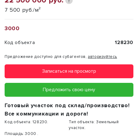
22 500 000 руб.
?
7 500 руб./м²
3000
Код объекта
128230
Предложение доступно для субагентов,
авторизуйтесь
Записаться на просмотр
Предложить свою цену
Готовый участок под склад/производство!
Все коммуникации и дорога!
Код объекта:
128230.
Тип объекта:
Земельный
участок.
Площадь:
3000 .