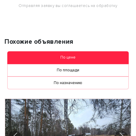
Отправляя заявку вы соглашаетесь на обработку
персональных данных
Похожие объявления
По цене
По площади
По назначению