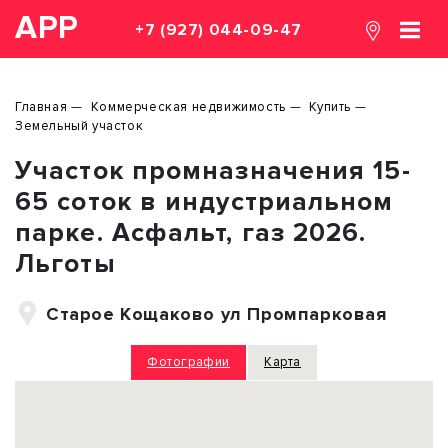
АРР
+7 (927) 044-09-47
Главная
Коммерческая недвижимость
Купить
Земельный участок
Участок промназначения 15-
65 соток в индустриальном
парке. Асфальт, газ 2026.
Льготы
Старое Кощаково ул Промпарковая
Фотографии
Карта