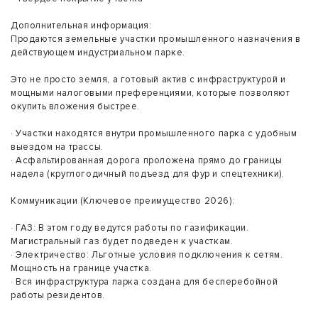
Дополнительная информация:
Продаются земельные участки промышленного назначения в
действующем индустриальном парке.
Это не просто земля, а готовый актив с инфраструктурой и
мощными налоговыми преференциями, которые позволяют
окупить вложения быстрее.
· Участки находятся внутри промышленного парка с удобным
выездом на трассы.
· Асфальтированная дорога проложена прямо до границы
надела (круглогодичный подъезд для фур и спецтехники).
Коммуникации (Ключевое преимущество 2026):
· ГАЗ: В этом году ведутся работы по газификации.
Магистральный газ будет подведен к участкам.
· Электричество: Льготные условия подключения к сетям.
Мощность на границе участка.
· Вся инфраструктура парка создана для бесперебойной
работы резидентов.