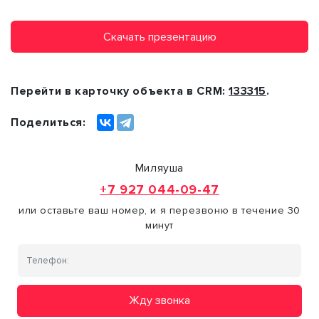
Скачать презентацию
Перейти в карточку объекта в CRM:
133315
.
Поделиться:
Миляуша
+7 927 044-09-47
или оставьте ваш номер, и я перезвоню в течение 30
минут
Жду звонка