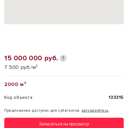
15 000 000 руб.
?
7 500 руб./м²
2000 м²
Код объекта
133315
Предложение доступно для субагентов,
авторизуйтесь
Записаться на просмотр