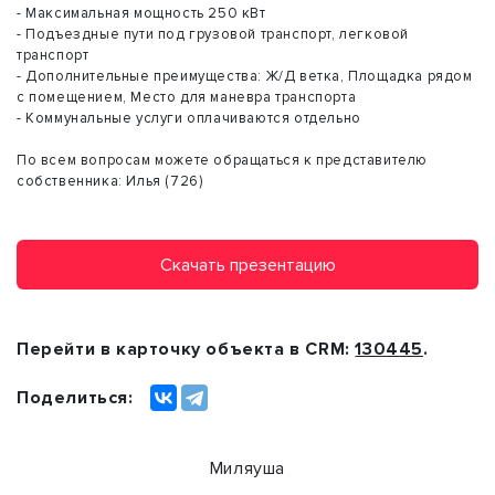
- Максимальная мощность 250 кВт
- Подъездные пути под грузовой транспорт, легковой
транспорт
- Дополнительные преимущества: Ж/Д ветка, Площадка рядом
с помещением, Место для маневра транспорта
- Коммунальные услуги оплачиваются отдельно
По всем вопросам можете обращаться к представителю
собственника: Илья (726)
Скачать презентацию
Перейти в карточку объекта в CRM:
130445
.
Поделиться:
Миляуша