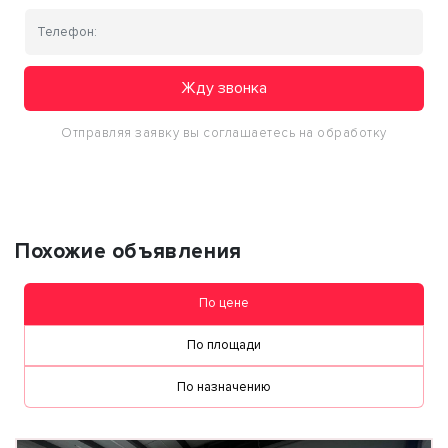
Жду звонка
Отправляя заявку вы соглашаетесь на обработку
персональных данных
Похожие объявления
По цене
По площади
По назначению