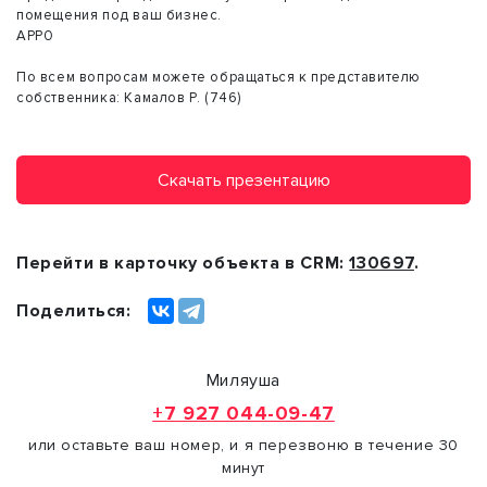
помещения под ваш бизнес.
АРР0
По всем вопросам можете обращаться к представителю
собственника: Камалов Р. (746)
Скачать презентацию
Перейти в карточку объекта в CRM:
130697
.
Поделиться:
Миляуша
+7 927 044-09-47
или оставьте ваш номер, и я перезвоню в течение 30
минут