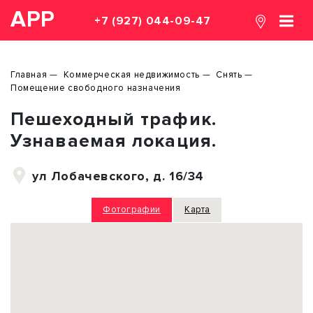
АРР
+7 (927) 044-09-47
Главная
Коммерческая недвижимость
Снять
Помещение свободного назначения
Пешеходный трафик.
Узнаваемая локация.
ул Лобачевского, д. 16/34
Фотографии
Карта