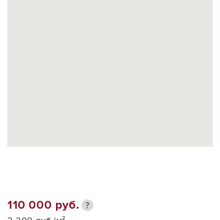
110 000 руб.
?