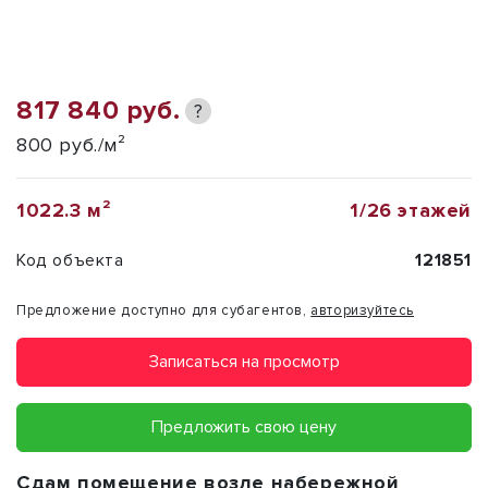
817 840 руб.
?
800 руб./м²
1022.3 м²
1/26 этажей
Код объекта
121851
Предложение доступно для субагентов,
авторизуйтесь
Записаться на просмотр
Предложить свою цену
Сдам
помещение возле набережной