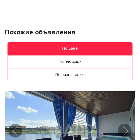
Похожие объявления
По цене
По площади
По назначению