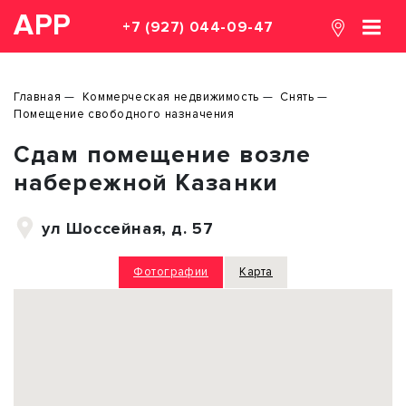
АРР
+7 (927) 044-09-47
Главная
Коммерческая недвижимость
Снять
Помещение свободного назначения
Сдам помещение возле
набережной Казанки
ул Шоссейная, д. 57
Фотографии
Карта