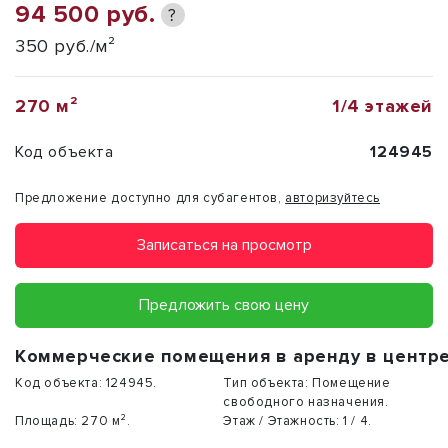
94 500 руб.
?
350 руб./м²
270 м²
1/4 этажей
Код объекта
124945
Предложение доступно для субагентов,
авторизуйтесь
Записаться на просмотр
Предложить свою цену
Коммерческие помещения в аренду в центр
Код объекта:
124945.
Тип объекта:
Помещение
свободного назначения.
Площадь:
270 м².
Этаж / Этажность:
1 / 4.