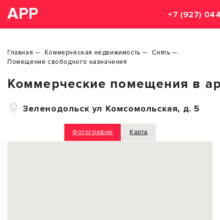
АРР
+7 (927) 04
Главная
Коммерческая недвижимость
Снять
Помещение свободного назначения
Коммерческие помещения в ар
Зеленодольск ул Комсомольская, д. 5
Фотографии
Карта