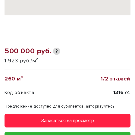
500 000 руб.
?
1 923 руб./м²
260 м²
1/2 этажей
Код объекта
131674
Предложение доступно для субагентов,
авторизуйтесь
Записаться на просмотр