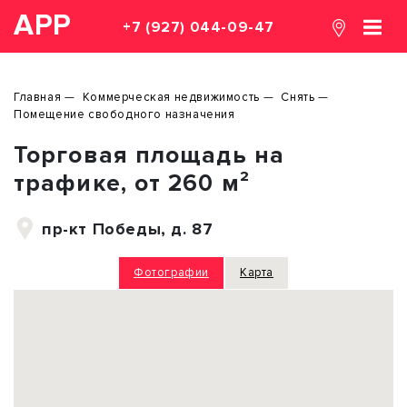
АРР
+7 (927) 044-09-47
Главная
Коммерческая недвижимость
Снять
Помещение свободного назначения
Торговая площадь на
трафике, от 260 м²
пр-кт Победы, д. 87
Фотографии
Карта