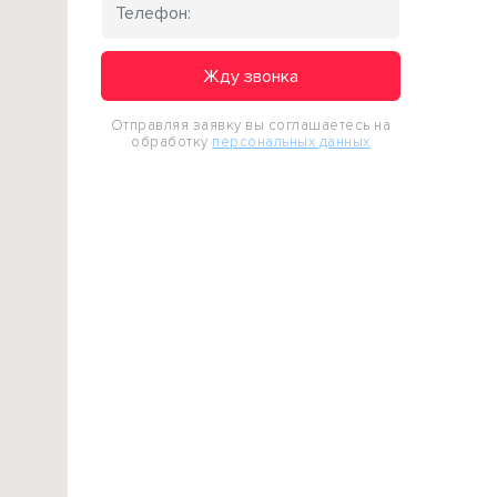
Жду звонка
Отправляя заявку вы соглашаетесь на
обработку
персональных данных