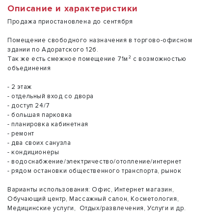
Описание и характеристики
Продажа приостановлена до сентября
Помещение свободного назначения в торгово-офисном
здании по Адоратского 12б.
Так же есть смежное помещение 71м² с возможностью
объединения
- 2 этаж
- отдельный вход со двора
- доступ 24/7
- большая парковка
- планировка кабинетная
- ремонт
- два своих санузла
- кондиционеры
- водоснабжение/электричество/отопление/интернет
- рядом остановки общественного транспорта, рынок
Варианты использования: Офис, Интернет магазин,
Обучающий центр, Массажный салон, Косметология,
Медицинские услуги, Отдых/развлечения, Услуги и др.