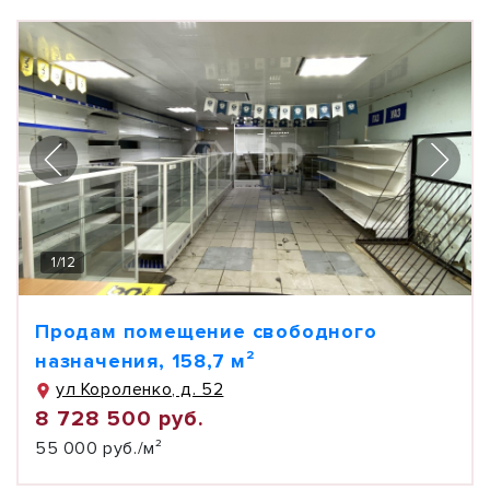
1
/
12
Продам помещение свободного
назначения, 158,7 м²
ул Короленко, д. 52
8 728 500 руб.
55 000 руб./м²