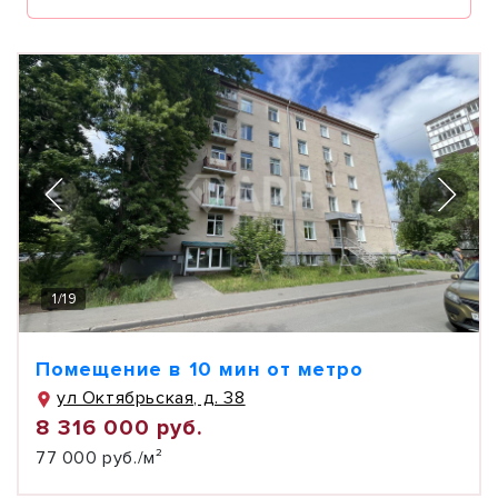
1
/
19
Помещение в 10 мин от метро
ул Октябрьская, д. 38
8 316 000 руб.
77 000 руб./м²