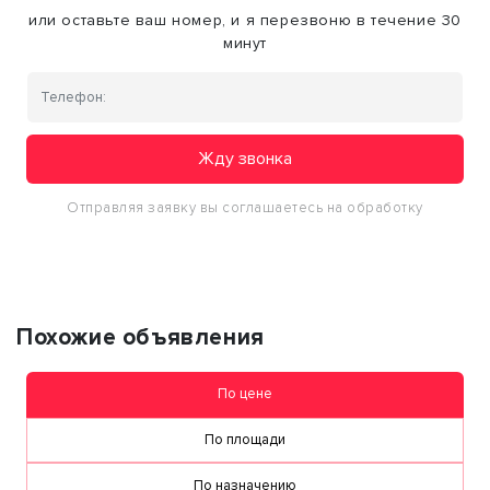
или оставьте ваш номер, и я перезвоню в течение 30
минут
Жду звонка
Отправляя заявку вы соглашаетесь на обработку
персональных данных
Похожие объявления
По цене
По площади
По назначению