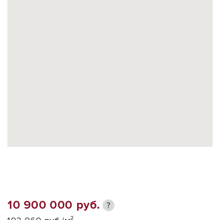
10 900 000 руб.
?