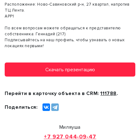
Расположение: Ново-Савиновский р-н, 27 квартал, напротив
ТЦ Лента.
АРР1
По всем вопросам можете обращаться к представителю
собственника: Геннадий (217)
Подписывайтесь на наш профиль, чтобы узнавать о новых
локациях первыми!
Скачать презентацию
Перейти в карточку объекта в CRM:
111788
.
Поделиться:
Миляуша
+7 927 044-09-47