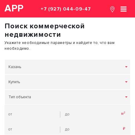
АРР
+7 (927) 044-09-47
Поиск коммерческой
недвижимости
Укажите необходимые параметры и найдите то, что вам
необходимо.
Казань
Купить
Тип объекта