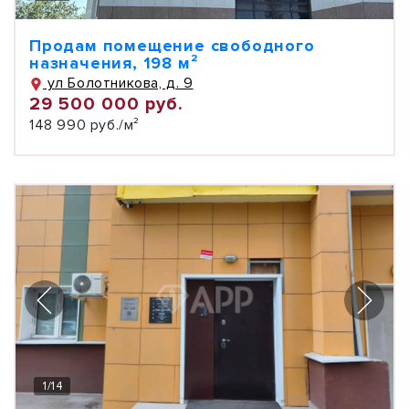
Продам помещение свободного
назначения, 198 м²
ул Болотникова, д. 9
29 500 000 руб.
148 990 руб./м²
1
/
14