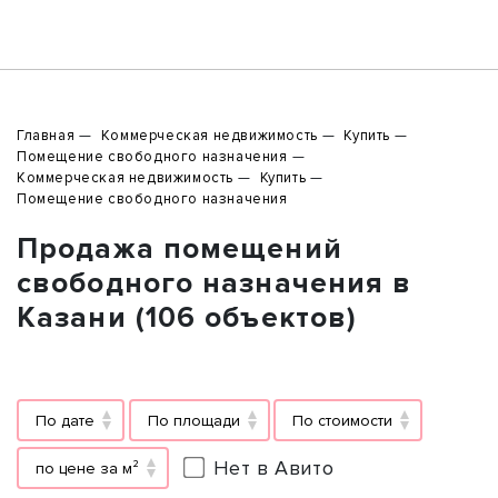
Главная
Коммерческая недвижимость
Купить
Помещение свободного назначения
Коммерческая недвижимость
Купить
Помещение свободного назначения
Продажа помещений
свободного назначения в
Казани (106 объектов)
По дате
По площади
По стоимости
Нет в Авито
по цене за м²