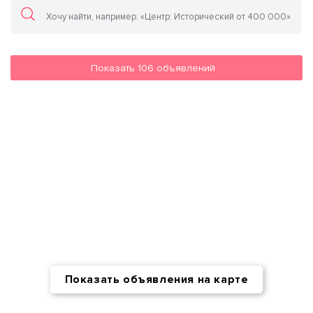
Показать
106
объявлений
Показать объявления на карте