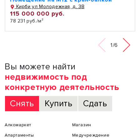
Кирби ул Молодежная, д. 3В
115 000 000 руб.
78 231 руб./м²
1/6
Вы можете найти
недвижимость под
конкретную деятельность
Снять
Купить
Сдать
Алкомаркет
Магазин
Апартаменты
Медучреждение