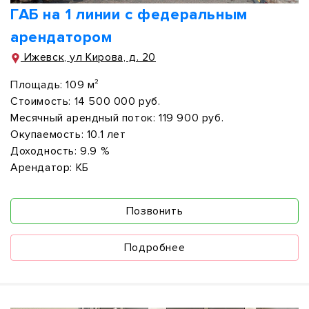
ГАБ на 1 линии с федеральным
арендатором
Ижевск, ул Кирова, д. 20
Площадь:
109 м²
Стоимость:
14 500 000 руб.
Месячный арендный поток:
119 900 руб.
Окупаемость:
10.1 лет
Доходность:
9.9 %
Арендатор:
КБ
Позвонить
Подробнее