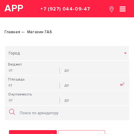
АРР
+7 (927) 044-09-47
Главная
Магазин ГАБ
Город
Бюджет
Площадь
Окупаемость