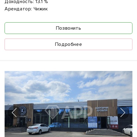
Доходность:
13.1 %
Арендатор:
Чижик
Позвонить
Подробнее