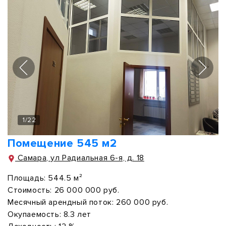
1
/
22
Помещение 545 м2
Самара, ул Радиальная 6-я, д. 18
Площадь:
544.5 м²
Стоимость:
26 000 000 руб.
Месячный арендный поток:
260 000 руб.
Окупаемость:
8.3 лет