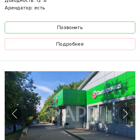
Доходность:
12 %
Арендатор:
есть
Позвонить
Подробнее