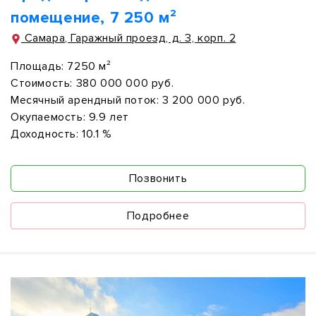
помещение, 7 250 м²
Самара, Гаражный проезд, д. 3, корп. 2
Площадь:
7250 м²
Стоимость:
380 000 000 руб.
Месячный арендный поток:
3 200 000 руб.
Окупаемость:
9.9 лет
Доходность:
10.1 %
Позвонить
Подробнее