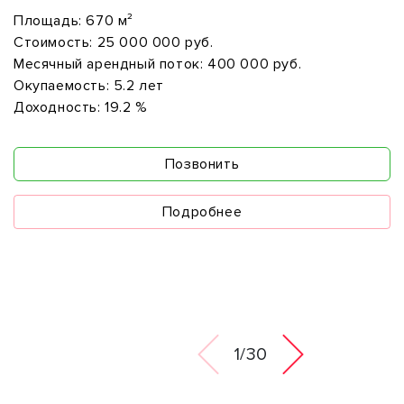
Площадь:
670 м²
Стоимость:
25 000 000 руб.
Месячный арендный поток:
400 000 руб.
Окупаемость:
5.2 лет
Доходность:
19.2 %
Позвонить
Подробнее
1/30