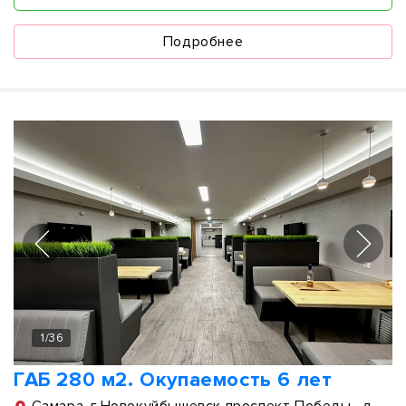
Подробнее
1
/
36
ГАБ 280 м2. Окупаемость 6 лет