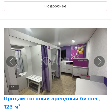
Подробнее
1
/
15
Продам готовый арендный бизнес,
123 м²