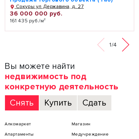
Сокуры ул Державина, д. 27
36 000 000 руб.
161 435 руб./м²
1/4
Вы можете найти
недвижимость под
конкретную деятельность
Снять
Купить
Сдать
Алкомаркет
Магазин
Апартаменты
Медучреждение