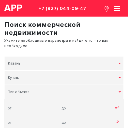
АРР
+7 (927) 044-09-47
Поиск коммерческой
недвижимости
Укажите необходимые параметры и найдите то, что вам
необходимо.
Казань
Купить
Тип объекта