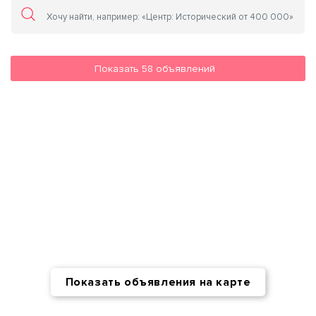
Показать
58
объявлений
Показать объявления на карте