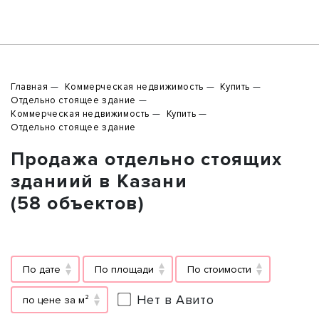
Главная
Коммерческая недвижимость
Купить
Отдельно стоящее здание
Коммерческая недвижимость
Купить
Отдельно стоящее здание
Продажа отдельно стоящих
зданиий в Казани
(58 объектов)
По дате
По площади
По стоимости
Нет в Авито
по цене за м²