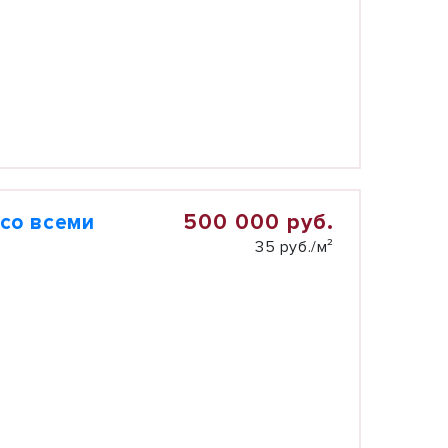
500 000 руб.
со всеми
35 руб./м²