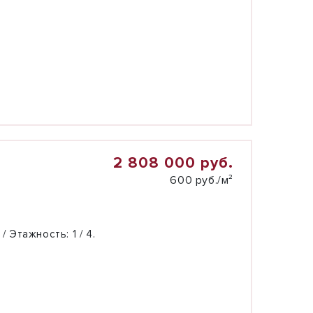
2 808 000 руб.
600 руб./м²
 / Этажность:
1 / 4.