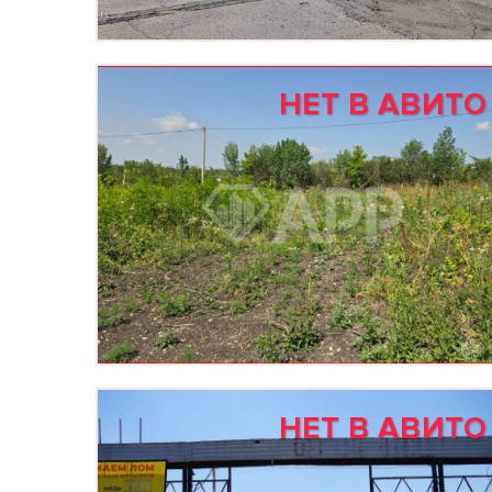
НЕТ В АВИТО
НЕТ В АВИТО