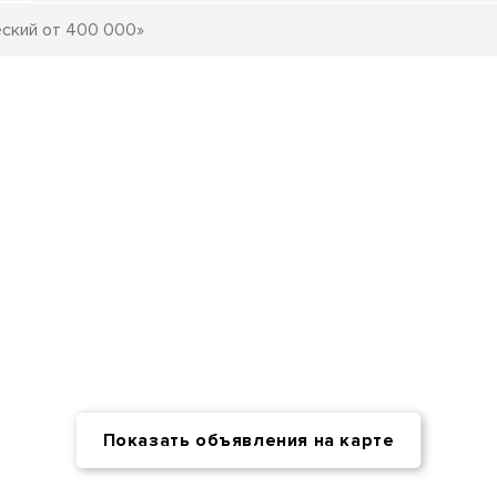
Показать объявления на карте