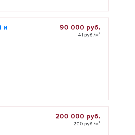
90 000 руб.
й и
41 руб./м²
200 000 руб.
200 руб./м²