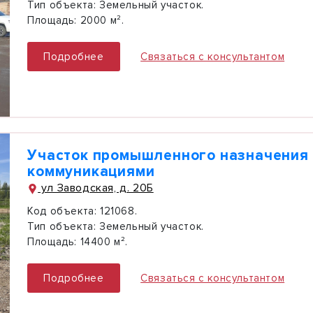
Тип объекта:
Земельный участок.
Площадь:
2000 м².
Подробнее
Связаться с консультантом
Участок промышленного назначения 
коммуникациями
ул Заводская, д. 20Б
Код объекта:
121068.
Тип объекта:
Земельный участок.
Площадь:
14400 м².
Подробнее
Связаться с консультантом