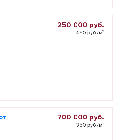
250 000 руб.
450 руб./м²
700 000 руб.
от.
350 руб./м²