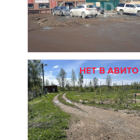
НЕТ В АВИТО