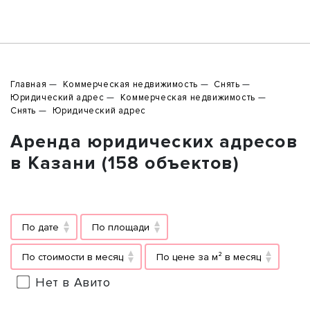
Главная
Коммерческая недвижимость
Снять
Юридический адрес
Коммерческая недвижимость
Снять
Юридический адрес
Аренда юридических адресов
в Казани (158 объектов)
По дате
По площади
По стоимости в месяц
По цене за м² в месяц
Нет в Авито