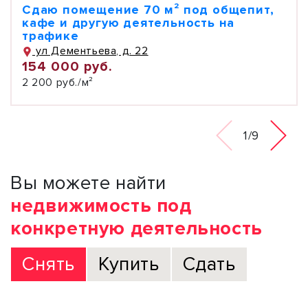
Сдаю помещение 70 м² под общепит,
кафе и другую деятельность на
трафике
ул Дементьева, д. 22
154 000 руб.
2 200 руб./м²
1/9
Вы можете найти
недвижимость под
конкретную деятельность
Снять
Купить
Сдать