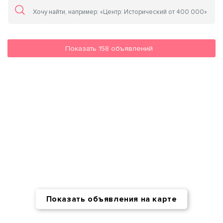
Показать
158
объявлений
Показать объявления на карте