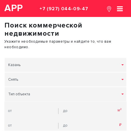
АРР
+7 (927) 044-09-47
Поиск коммерческой
недвижимости
Укажите необходимые параметры и найдите то, что вам
необходимо.
Казань
Снять
Тип объекта