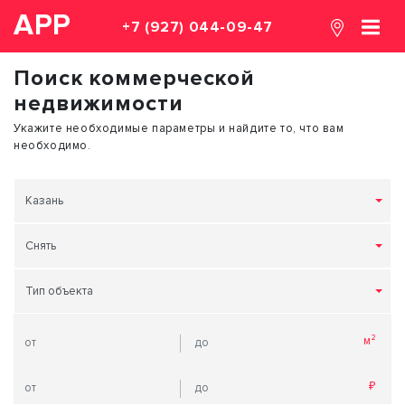
АРР
+7 (927) 044-09-47
Поиск коммерческой
недвижимости
Укажите необходимые параметры и найдите то, что вам
необходимо.
Казань
Снять
Тип объекта