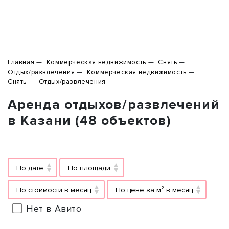
Главная
Коммерческая недвижимость
Снять
Отдых/развлечения
Коммерческая недвижимость
Снять
Отдых/развлечения
Аренда отдыхов/развлечений
в Казани (48 объектов)
По дате
По площади
По стоимости в месяц
По цене за м² в месяц
Нет в Авито