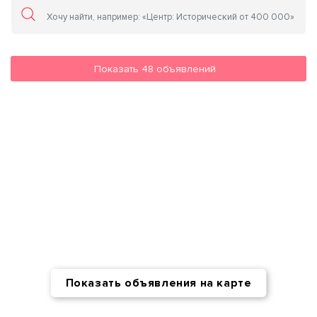
Показать
48
объявлений
Показать объявления на карте