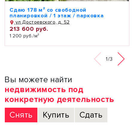
Сдаю 178 м² со свободной
планировкой / 1 этаж / парковка
ул Достоевского, д. 52
213 600 руб.
1 200 руб./м²
1/3
Вы можете найти
недвижимость под
конкретную деятельность
Снять
Купить
Сдать