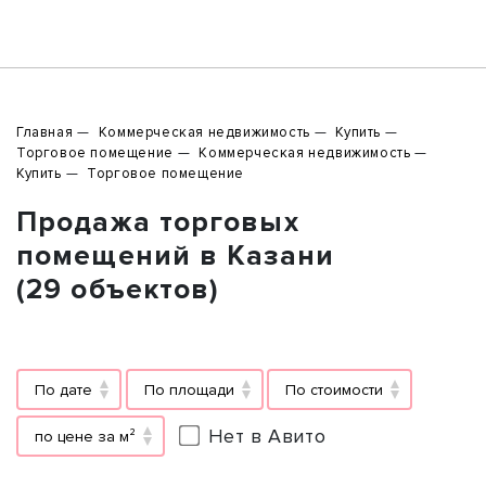
Главная
Коммерческая недвижимость
Купить
Торговое помещение
Коммерческая недвижимость
Купить
Торговое помещение
Продажа торговых
помещений в Казани
(29 объектов)
По дате
По площади
По стоимости
Нет в Авито
по цене за м²