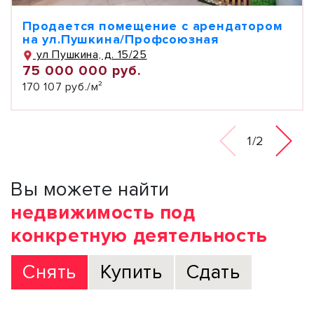
Продается помещение с арендатором
на ул.Пушкина/Профсоюзная
ул Пушкина, д. 15/25
75 000 000 руб.
170 107 руб./м²
1/2
Вы можете найти
недвижимость под
конкретную деятельность
Снять
Купить
Сдать