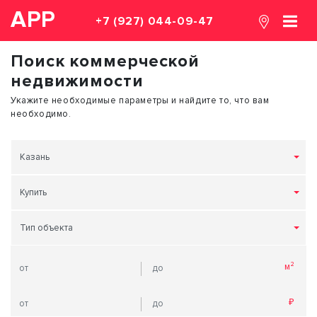
АРР
+7 (927) 044-09-47
Поиск коммерческой
недвижимости
Укажите необходимые параметры и найдите то, что вам
необходимо.
Казань
Купить
Тип объекта