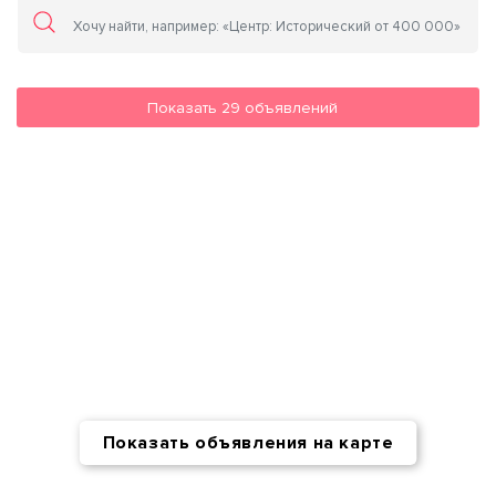
Показать
29
объявлений
Показать объявления на карте