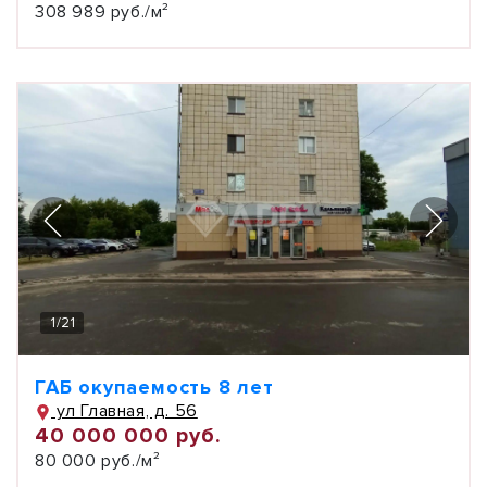
308 989 руб./м²
1
/
21
ГАБ окупаемость 8 лет
ул Главная, д. 56
40 000 000 руб.
80 000 руб./м²