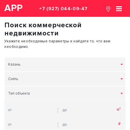
АРР
+7 (927) 044-09-47
Поиск коммерческой
недвижимости
Укажите необходимые параметры и найдите то, что вам
необходимо.
Казань
Снять
Тип объекта