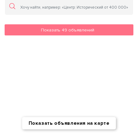
Показать
49
объявлений
Показать объявления на карте