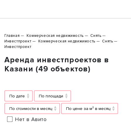
Главная
Коммерческая недвижимость
Снять
Инвестпроект
Коммерческая недвижимость
Снять
Инвестпроект
Аренда инвестпроектов в
Казани (49 объектов)
По дате
По площади
По стоимости в месяц
По цене за м² в месяц
Нет в Авито