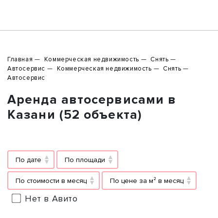
Главная
Коммерческая недвижимость
Снять
Автосервис
Коммерческая недвижимость
Снять
Автосервис
Аренда автосервисами в
Казани (52 объекта)
По дате
По площади
По стоимости в месяц
По цене за м² в месяц
Нет в Авито