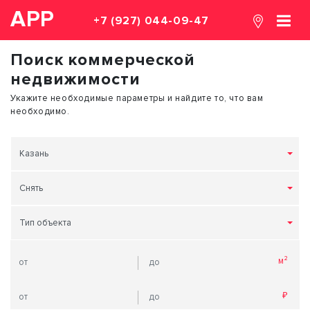
АРР
+7 (927) 044-09-47
Поиск коммерческой
недвижимости
Укажите необходимые параметры и найдите то, что вам
необходимо.
Казань
Снять
Тип объекта