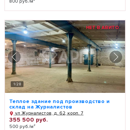
800 руб./м²
НЕТ В АВИТО
1
/
28
Теплое здание под производство и
склад на Журналистов
ул Журналистов, д. 62, корп. 7
355 500 руб.
500 руб./м²