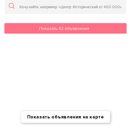
Показать
52
объявления
Показать объявления на карте