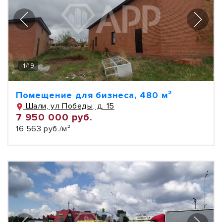
1
/
19
Помещение для бизнеса, 480 м²
Шали, ул Победы, д. 15
7 950 000 руб.
16 563 руб./м²