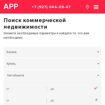
АРР
+7 (927) 044-09-47
Поиск коммерческой
недвижимости
Укажите необходимые параметры и найдите то, что вам
необходимо.
Казань
Купить
Тип объекта