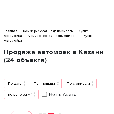
Главная
Коммерческая недвижимость
Купить
Автомойка
Коммерческая недвижимость
Купить
Автомойка
Продажа автомоек в Казани
(24 объекта)
По дате
По площади
По стоимости
Нет в Авито
по цене за м²