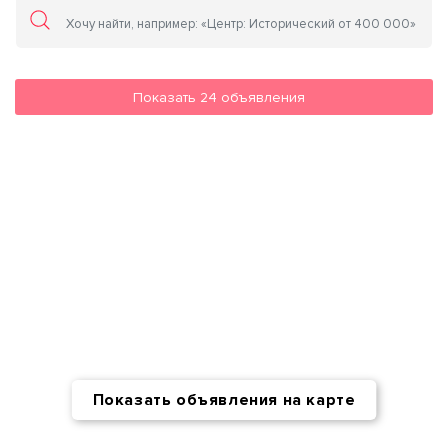
Показать
24
объявления
Показать объявления на карте