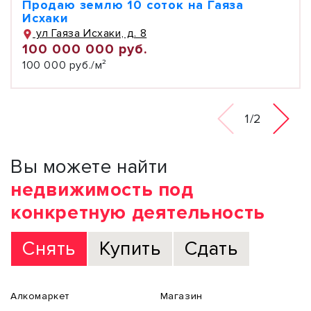
Продаю землю 10 соток на Гаяза
Исхаки
ул Гаяза Исхаки, д. 8
100 000 000 руб.
100 000 руб./м²
1/2
Вы можете найти
недвижимость под
конкретную деятельность
Снять
Купить
Сдать
Алкомаркет
Магазин