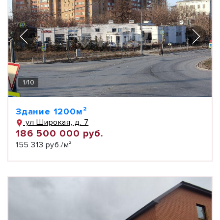
1
/
10
Здание 1200м²
ул Широкая, д. 7
186 500 000 руб.
155 313 руб./м²