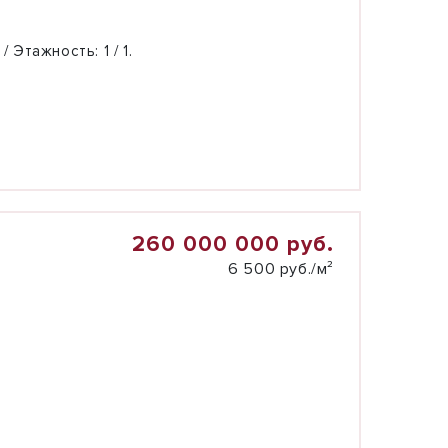
 / Этажность:
1 / 1.
260 000 000 руб.
6 500 руб./м²