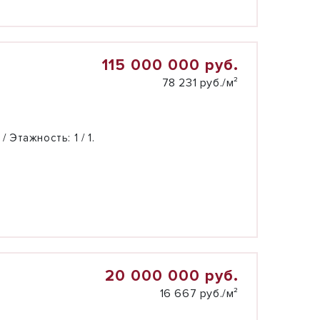
115 000 000 руб.
78 231 руб./м²
 / Этажность:
1 / 1.
20 000 000 руб.
16 667 руб./м²