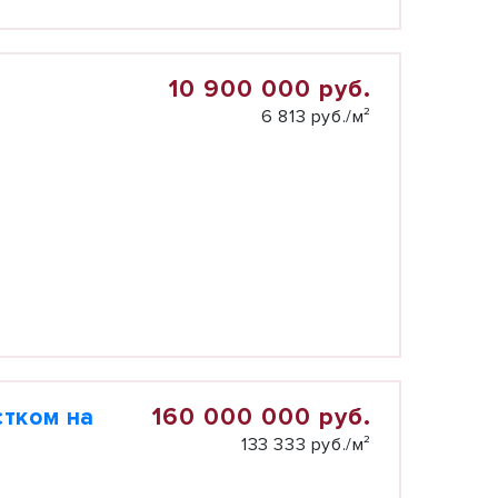
10 900 000 руб.
6 813 руб./м²
160 000 000 руб.
тком на
133 333 руб./м²