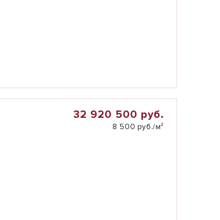
32 920 500 руб.
8 500 руб./м²