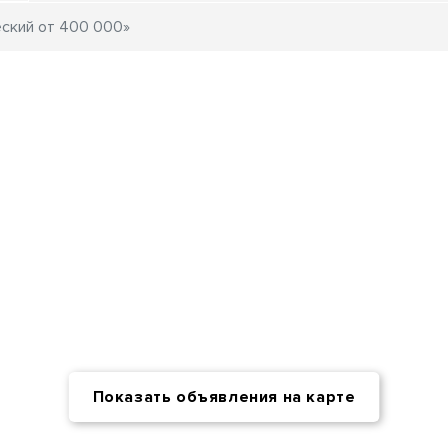
Показать объявления на карте