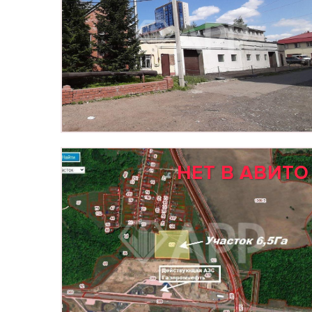
НЕТ В АВИТО