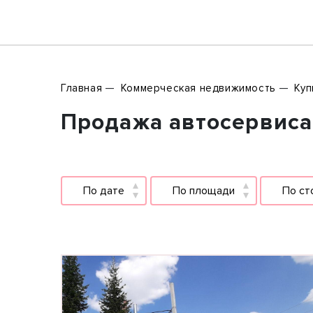
Главная
Коммерческая недвижимость
Куп
Продажа автосервисам
По дате
По площади
По ст