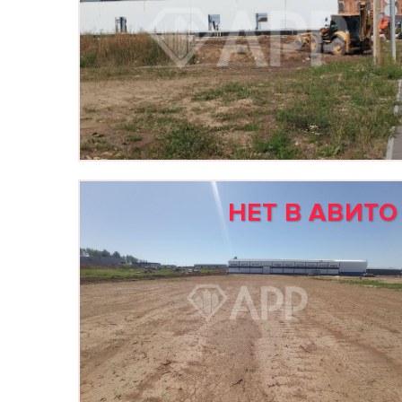
НЕТ В АВИТО