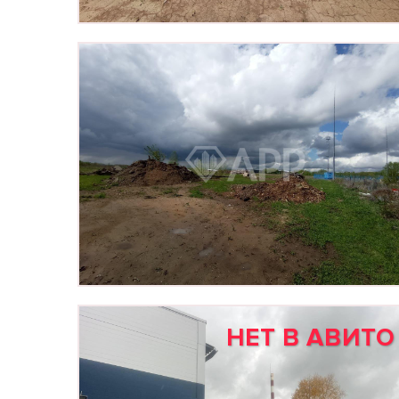
НЕТ В АВИТО