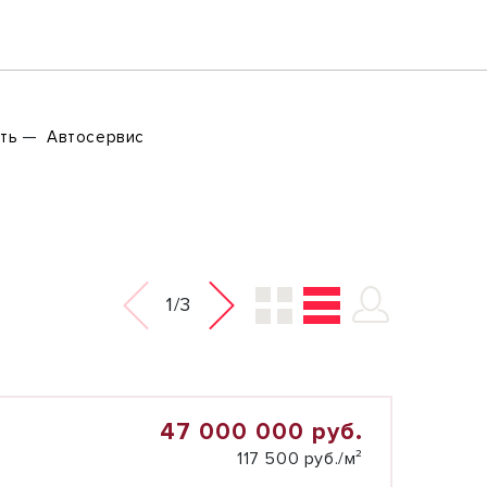
ть
Автосервис
1/3
47 000 000 руб.
117 500 руб./м²