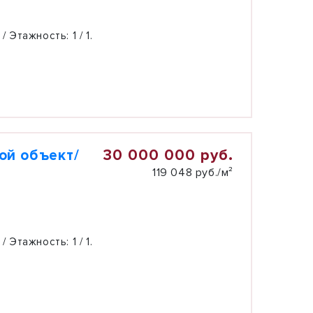
 / Этажность:
1 / 1.
30 000 000 руб.
ой объект/
119 048 руб./м²
 / Этажность:
1 / 1.