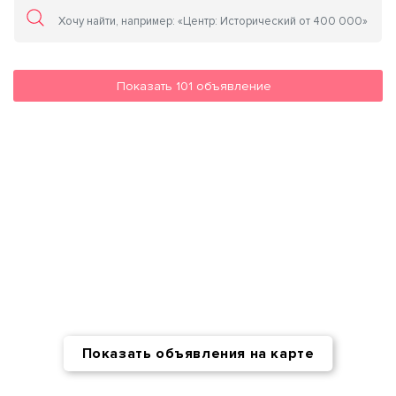
Показать
101
объявление
Показать объявления на карте