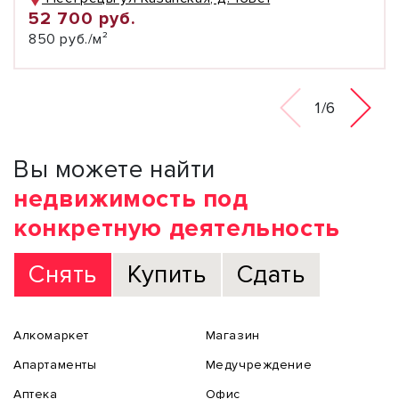
52 700 руб.
850 руб./м²
1/6
Вы можете найти
недвижимость под
конкретную деятельность
Снять
Купить
Сдать
Алкомаркет
Магазин
Апартаменты
Медучреждение
Аптека
Офис