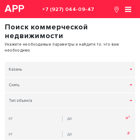
АРР
+7 (927) 044-09-47
Поиск коммерческой
недвижимости
Укажите необходимые параметры и найдите то, что вам
необходимо.
Казань
Снять
Тип объекта