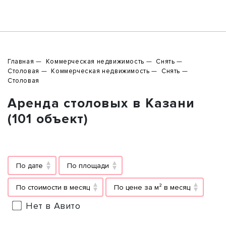
Главная
Коммерческая недвижимость
Снять
Столовая
Коммерческая недвижимость
Снять
Столовая
Аренда столовых в Казани
(101 объект)
По дате
По площади
По стоимости в месяц
По цене за м² в месяц
Нет в Авито