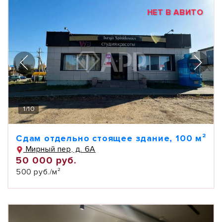
НЕТ В АВИТО
1
/
10
Сдам отдельно стоящее здание, 100 м²
Мирный пер, д. 6А
50 000 руб.
500 руб./м²