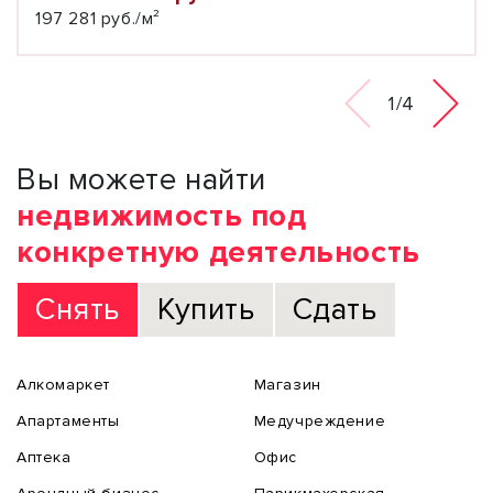
197 281 руб./м²
1/4
Вы можете найти
недвижимость под
конкретную деятельность
Снять
Купить
Сдать
Алкомаркет
Магазин
Апартаменты
Медучреждение
Аптека
Офис