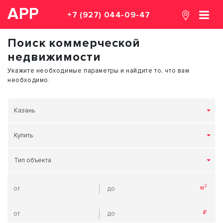
АРР
+7 (927) 044-09-47
Поиск коммерческой
недвижимости
Укажите необходимые параметры и найдите то, что вам
необходимо.
Казань
Купить
Тип объекта