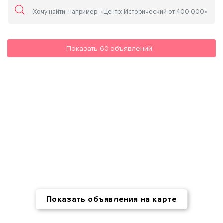
Показать
60
объявлений
Показать объявления на карте