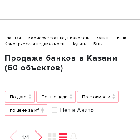
Главная
Коммерческая недвижимость
Купить
Банк
Коммерческая недвижимость
Купить
Банк
Продажа банков в Казани
(60 объектов)
По дате
По площади
По стоимости
Нет в Авито
по цене за м²
1/4