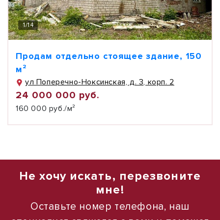
1
/
14
Продам отдельно стоящее здание, 150
м²
ул Поперечно-Ноксинская, д. 3, корп. 2
24 000 000 руб.
160 000 руб./м²
Не хочу искать, перезвоните
мне!
Оставьте номер телефона, наш