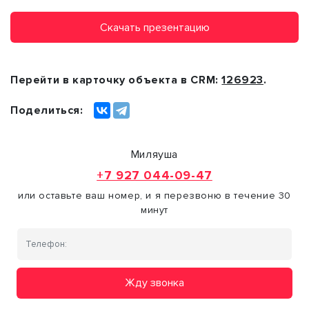
Скачать презентацию
Перейти в карточку объекта в CRM:
126923
.
Поделиться:
Миляуша
+7 927 044-09-47
или оставьте ваш номер, и я перезвоню в течение 30
минут
Жду звонка