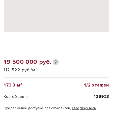
19 500 000 руб.
?
112 522 руб./м²
173.3 м²
1/2 этажей
Код объекта
126923
Предложение доступно для субагентов,
авторизуйтесь