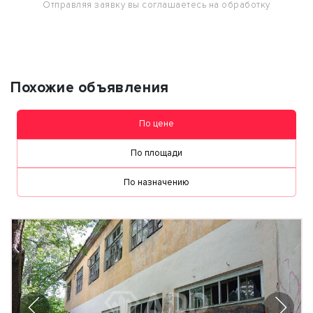
Отправляя заявку вы соглашаетесь на обработку
персональных данных
Похожие объявления
По цене
По площади
По назначению