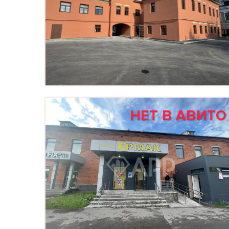
НЕТ В АВИТО