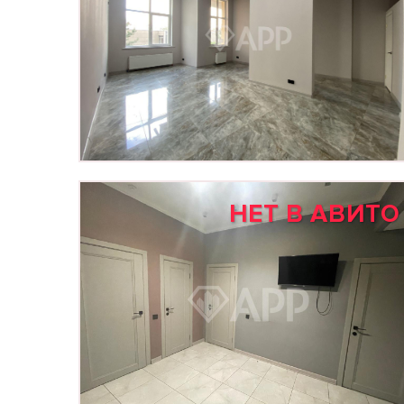
НЕТ В АВИТО