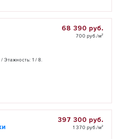
68 390 руб.
700 руб./м²
 / Этажность:
1 / 8.
397 300 руб.
ки
1 370 руб./м²