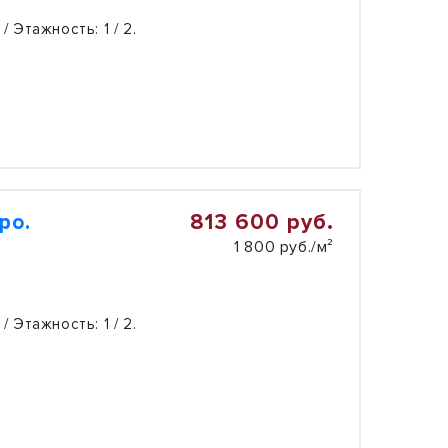
 / Этажность:
1 / 2.
813 600 руб.
ро.
1 800 руб./м²
 / Этажность:
1 / 2.