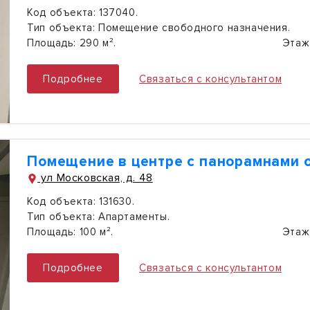
Код объекта:
137040.
Тип объекта:
Помещение свободного назначения.
Площадь:
290 м².
Этаж
Подробнее
Связаться с консультантом
Помещение в центре с панорамнами 
ул Московская, д. 48
Код объекта:
131630.
Тип объекта:
Апартаменты.
Площадь:
100 м².
Этаж
Подробнее
Связаться с консультантом