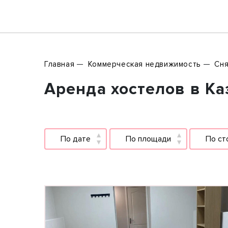
Главная
Коммерческая недвижимость
Сня
Аренда хостелов в Ка
По дате
По площади
По ст