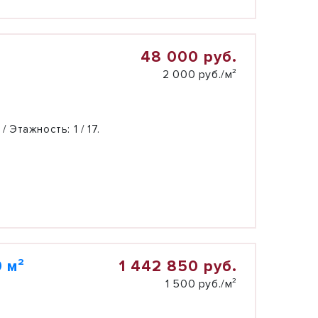
48 000 руб.
2 000 руб./м²
 / Этажность:
1 / 17.
1 442 850 руб.
 м²
1 500 руб./м²