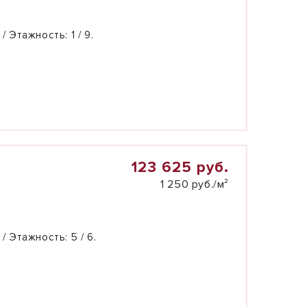
 / Этажность:
1 / 9.
123 625 руб.
1 250 руб./м²
 / Этажность:
5 / 6.