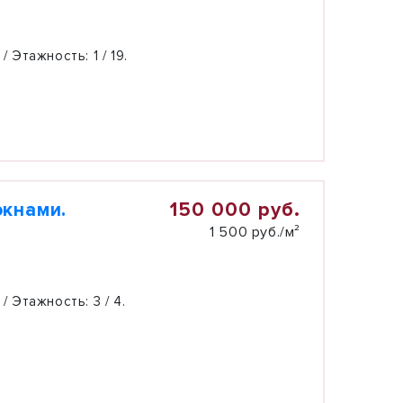
 / Этажность:
1 / 19.
150 000 руб.
окнами.
1 500 руб./м²
 / Этажность:
3 / 4.