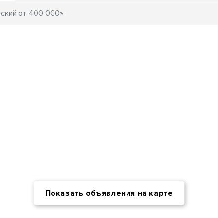
Показать объявления на карте