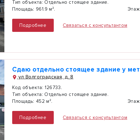
Тип объекта:
Отдельно стоящее здание.
Площадь:
961.9 м².
Этаж
Подробнее
Связаться с консультантом
Cдаю отдельно стоящее здание у мет
ул Волгоградская, д. 8
Код объекта:
126733.
Тип объекта:
Отдельно стоящее здание.
Площадь:
452 м².
Этаж
Подробнее
Связаться с консультантом