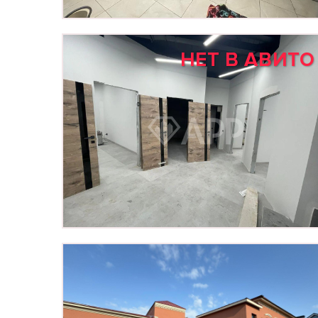
НЕТ В АВИТО