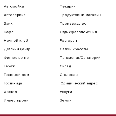
Автомойка
Пекарня
Автосервис
Продуктовый магазин
Банк
Производство
Кафе
Отдых/развлечения
Ночной клуб
Ресторан
Детский центр
Салон красоты
Фитнес центр
Пансионат/Санаторий
Гараж
Склад
Гостевой дом
Столовая
Гостиница
Юридический адрес
Хостел
Услуги
Инвестпроект
Земля