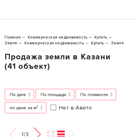
Главная
Коммерческая недвижимость
Купить
Земля
Коммерческая недвижимость
Купить
Земля
Продажа земли в Казани
(41 объект)
По дате
По площади
По стоимости
Нет в Авито
по цене за м²
1/3