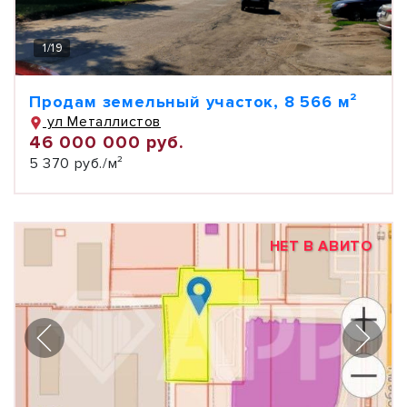
1
/
19
Продам земельный участок, 8 566 м²
ул Металлистов
46 000 000 руб.
5 370 руб./м²
НЕТ В АВИТО