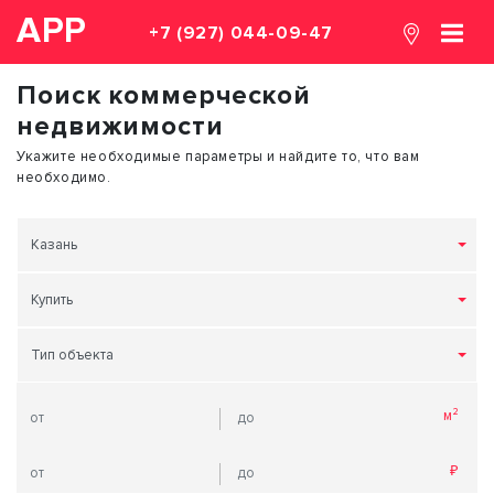
АРР
+7 (927) 044-09-47
Поиск коммерческой
недвижимости
Укажите необходимые параметры и найдите то, что вам
необходимо.
Казань
Купить
Тип объекта