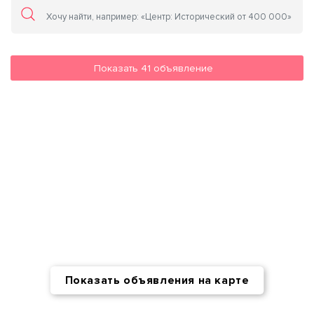
Показать
41
объявление
Показать объявления на карте