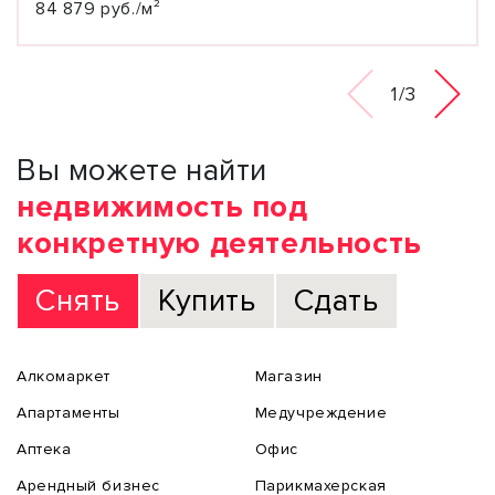
84 879 руб./м²
1/3
Вы можете найти
недвижимость под
конкретную деятельность
Снять
Купить
Сдать
Алкомаркет
Магазин
Апартаменты
Медучреждение
Аптека
Офис
Арендный бизнес
Парикмахерская