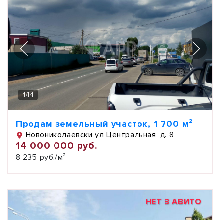
1
/
14
Продам земельный участок, 1 700 м²
Новониколаевски ул Центральная, д. 8
14 000 000 руб.
8 235 руб./м²
НЕТ В АВИТО