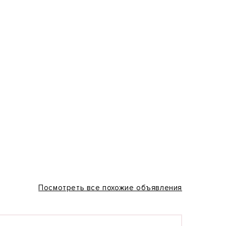
Посмотреть все похожие объявления