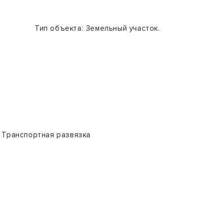
Тип объекта:
Земельный участок.
 Транспортная развязка