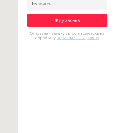
Жду звонка
Отправляя заявку вы соглашаетесь на
обработку
персональных данных