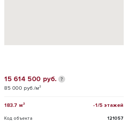
15 614 500 руб.
?
85 000 руб./м²
183.7 м²
-1/5 этажей
Код объекта
121057