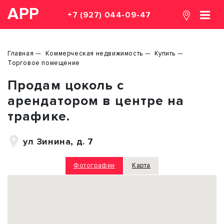
АРР
+7 (927) 044-09-47
Главная
Коммерческая недвижимость
Купить
Торговое помещение
Продам цоколь с
арендатором в центре на
трафике.
ул Зинина, д. 7
Фотографии
Карта