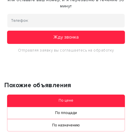
минут
Жду звонка
Отправляя заявку вы соглашаетесь на обработку
персональных данных
Похожие объявления
По цене
По площади
По назначению