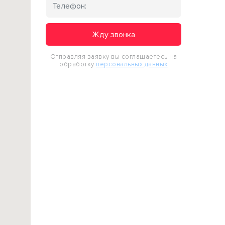
Жду звонка
Отправляя заявку вы соглашаетесь на
обработку
персональных данных