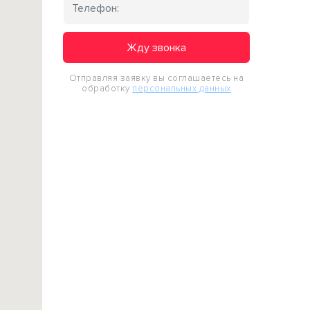
Жду звонка
Отправляя заявку вы соглашаетесь на
обработку
персональных данных