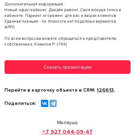
Дополнительная информация:
Новый офис/кабинет. Дизайн ремонт. Своя мокрая точка в
кабинете. Паркинг огорожен: для вас и ваших клиентов.
Удачная локация - по близости нет подобных вариантов.
АРР0
По всем вопросам можете обращаться к представителю
собственника: Камалов Р. (746)
Скачать презентацию
Перейти в карточку объекта в CRM:
126613
.
Поделиться:
Миляуша
+7 927 044-09-47