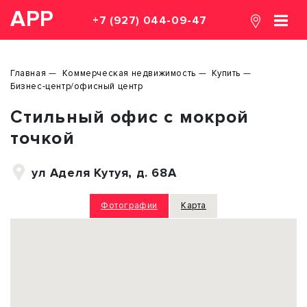
АРР
+7 (927) 044-09-47
Главная
Коммерческая недвижимость
Купить
Бизнес-центр/офисный центр
Стильный офис с мокрой
точкой
ул Аделя Кутуя, д. 68А
Фотографии
Карта