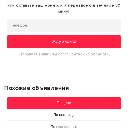
или оставьте ваш номер, и я перезвоню в течение 30
минут
Жду звонка
Отправляя заявку вы соглашаетесь на обработку
персональных данных
Похожие объявления
По цене
По площади
По назначению