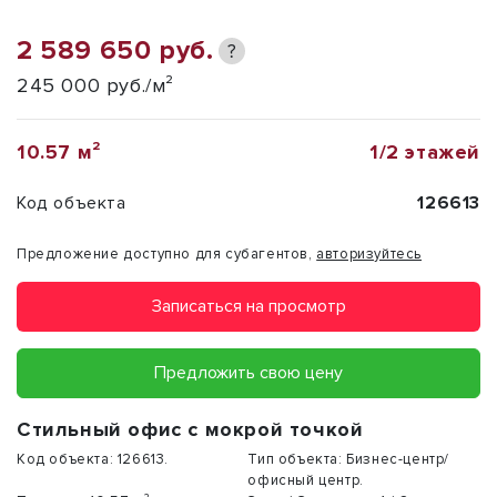
2 589 650 руб.
?
245 000 руб./м²
10.57 м²
1/2 этажей
Код объекта
126613
Предложение доступно для субагентов,
авторизуйтесь
Записаться на просмотр
Предложить свою цену
Стильный офис с мокрой точкой
Код объекта:
126613.
Тип объекта:
Бизнес-центр/
офисный центр.