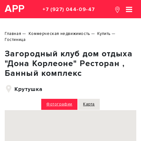
АРР
+7 (927) 044-09-47
Главная
Коммерческая недвижимость
Купить
Гостиница
Загородный клуб дом отдыха
"Дона Корлеоне" Ресторан ,
Банный комплекс
Крутушка
Фотографии
Карта