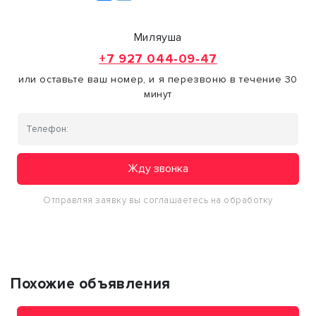
Миляуша
+7 927 044-09-47
или оставьте ваш номер, и я перезвоню в течение 30
минут
Жду звонка
Отправляя заявку вы соглашаетесь на обработку
персональных данных
Похожие объявления