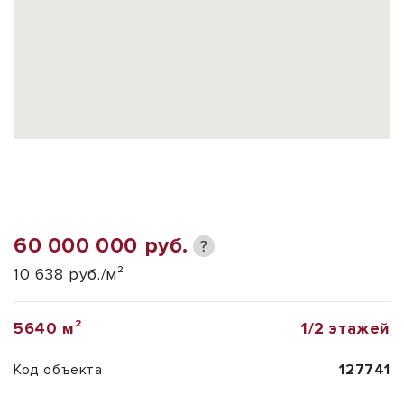
60 000 000 руб.
?
10 638 руб./м²
5640 м²
1/2 этажей
Код объекта
127741