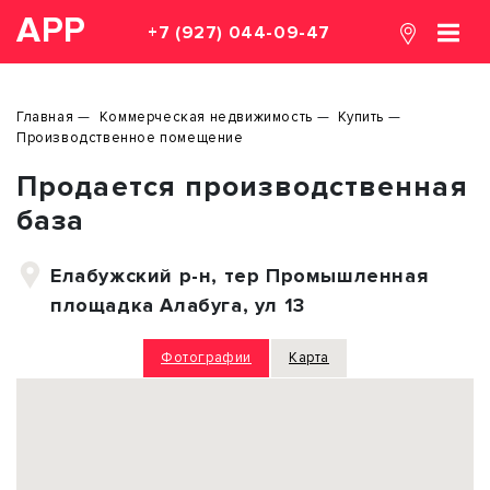
АРР
+7 (927) 044-09-47
Главная
Коммерческая недвижимость
Купить
Производственное помещение
Продается производственная
база
Елабужский р-н, тер Промышленная
площадка Алабуга, ул 13
Фотографии
Карта