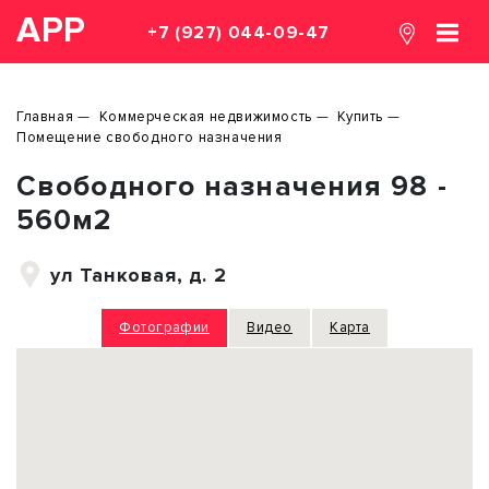
АРР
+7 (927) 044-09-47
Главная
Коммерческая недвижимость
Купить
Помещение свободного назначения
Свободного назначения 98 -
560м2
ул Танковая, д. 2
Фотографии
Видео
Карта