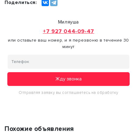
Поделиться:
Миляуша
+7 927 044-09-47
или оставьте ваш номер, и я перезвоню в течение 30
минут
Жду звонка
Отправляя заявку вы соглашаетесь на обработку
персональных данных
Похожие объявления