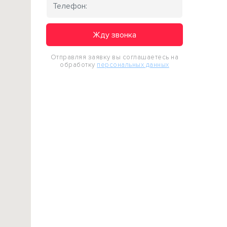
Жду звонка
Отправляя заявку вы соглашаетесь на
обработку
персональных данных