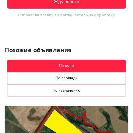
Жду звонка
Отправляя заявку вы соглашаетесь на обработку
персональных данных
Похожие объявления
По цене
По площади
По назначению