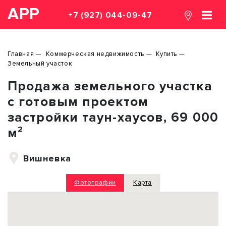
АРР
+7 (927) 044-09-47
Главная
Коммерческая недвижимость
Купить
Земельный участок
Продажа земельного участка
с готовым проектом
застройки таун-хаусов, 69 000
м²
Вишневка
Фотографии
Карта