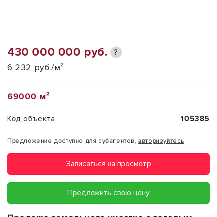
430 000 000 руб.
?
6 232 руб./м²
69000 м²
Код объекта
105385
Предложение доступно для субагентов,
авторизуйтесь
Записаться на просмотр
Предложить свою цену