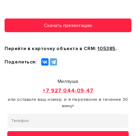
Скачать презентацию
Перейти в карточку объекта в CRM:
105385
.
Поделиться:
Миляуша
+7 927 044-09-47
или оставьте ваш номер, и я перезвоню в течение 30
минут