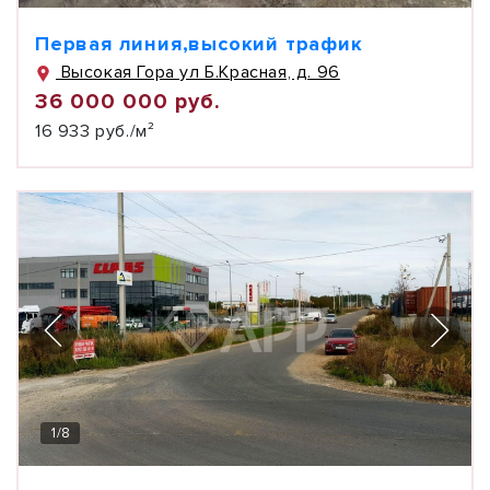
Первая линия,высокий трафик
Высокая Гора ул Б.Красная, д. 96
36 000 000 руб.
16 933 руб./м²
1
/
8