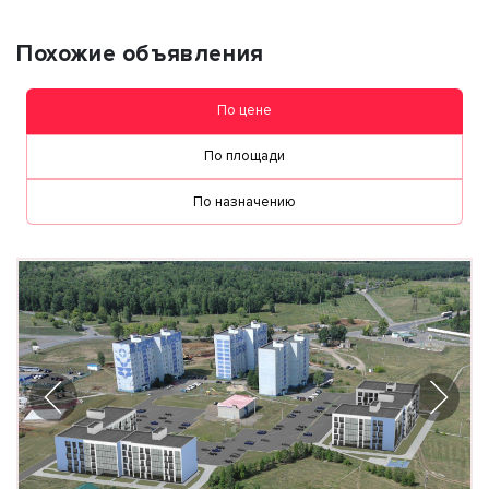
Похожие объявления
По цене
По площади
По назначению