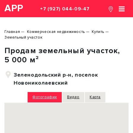
АРР
+7 (927) 044-09-47
Главная
Коммерческая недвижимость
Купить
Земельный участок
Продам земельный участок,
5 000 м²
Зеленодольский р-н, поселок
Новониколаевский
Фотографии
Видео
Карта