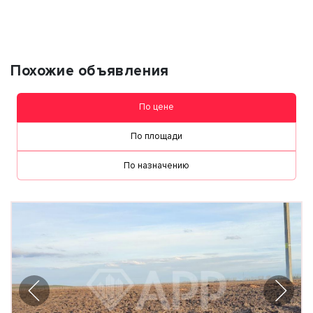
Похожие объявления
По цене
По площади
По назначению