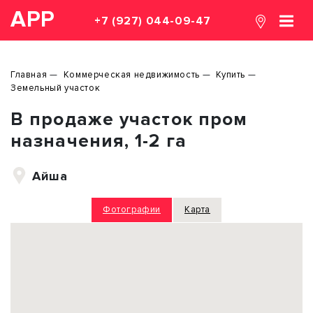
АРР
+7 (927) 044-09-47
Главная
Коммерческая недвижимость
Купить
Земельный участок
В продаже участок пром
назначения, 1-2 га
Айша
Фотографии
Карта