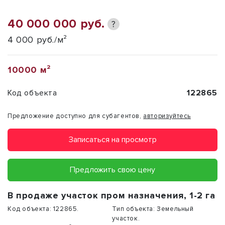
40 000 000 руб.
?
4 000 руб./м²
10000 м²
Код объекта
122865
Предложение доступно для субагентов,
авторизуйтесь
Записаться на просмотр
Предложить свою цену
В продаже участок пром назначения, 1-2 га
Код объекта:
122865.
Тип объекта:
Земельный
участок.