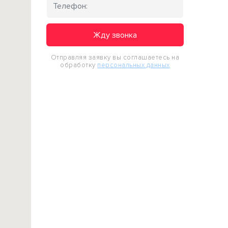
Жду звонка
Отправляя заявку вы соглашаетесь на
обработку
персональных данных