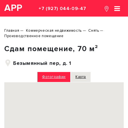
АРР
+7 (927) 044-09-47
Главная
Коммерческая недвижимость
Снять
Производственное помещение
Сдам помещение, 70 м²
Безымянный пер, д. 1
Фотографии
Карта