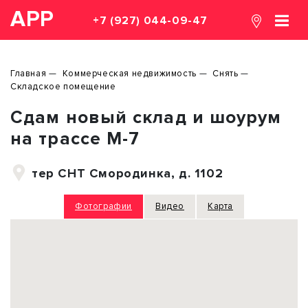
АРР
+7 (927) 044-09-47
Главная
Коммерческая недвижимость
Снять
Складское помещение
Сдам новый склад и шоурум
на трассе М-7
тер СНТ Смородинка, д. 1102
Фотографии
Видео
Карта