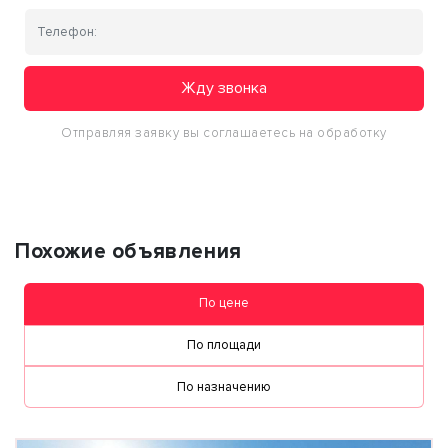
Жду звонка
Отправляя заявку вы соглашаетесь на обработку
персональных данных
Похожие объявления
По цене
По площади
По назначению