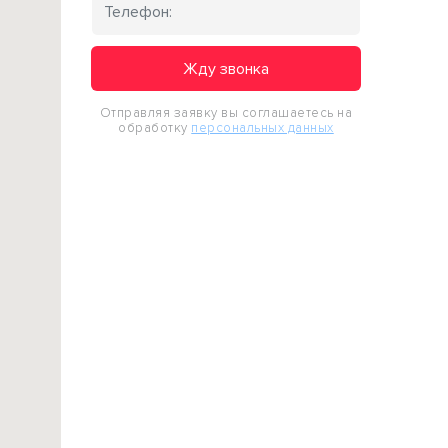
Жду звонка
Отправляя заявку вы соглашаетесь на
обработку
персональных данных