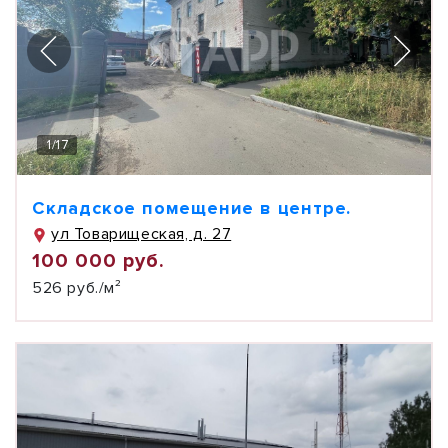
1
/
17
Складское помещение в центре.
ул Товарищеская, д. 27
100 000 руб.
526 руб./м²