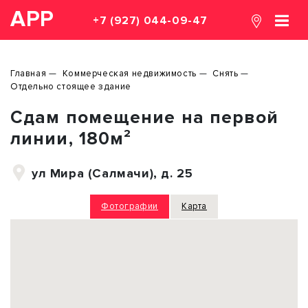
АРР
+7 (927) 044-09-47
Главная
Коммерческая недвижимость
Снять
Отдельно стоящее здание
Сдам помещение на первой
линии, 180м²
ул Мира (Салмачи), д. 25
Фотографии
Карта