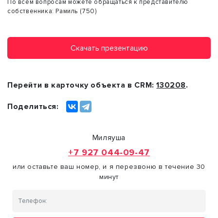
По всем вопросам можете обращаться к представителю
собственника: Рамиль (750)
Скачать презентацию
Перейти в карточку объекта в CRM:
130208
.
Поделиться:
Миляуша
+7 927 044-09-47
или оставьте ваш номер, и я перезвоню в течение 30
минут