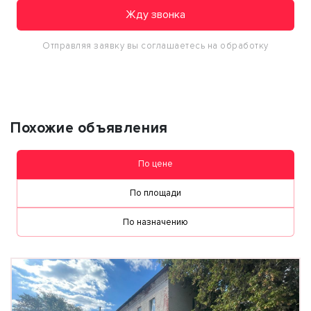
Жду звонка
Отправляя заявку вы соглашаетесь на обработку
персональных данных
Похожие объявления
По цене
По площади
По назначению