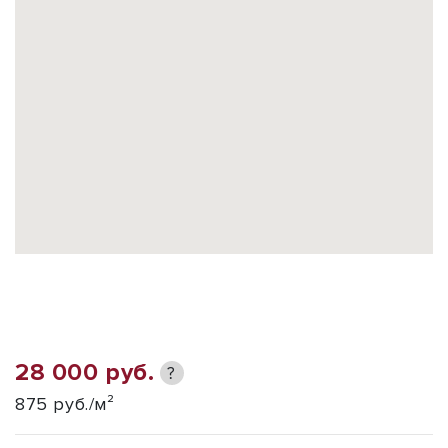
28 000 руб.
?
875 руб./м²