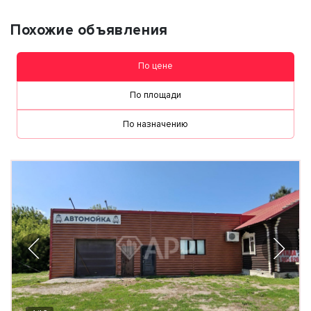
Похожие объявления
По цене
По площади
По назначению