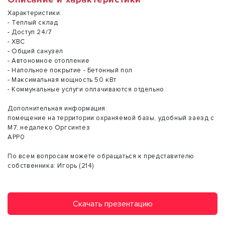
Характеристики:
- Теплый склад
- Доступ 24/7
- ХВС
- Общий санузел
- Автономное отопление
- Напольное покрытие - Бетонный пол
- Максимальная мощность 50 кВт
- Коммунальные услуги оплачиваются отдельно
Дополнительная информация:
помещение на территории охраняемой базы, удобный заезд с
М7, недалеко Оргсинтез
АРР0
По всем вопросам можете обращаться к представителю
собственника: Игорь (214)
Скачать презентацию