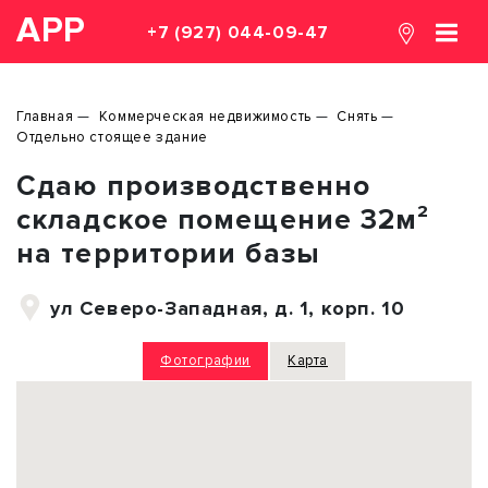
АРР
+7 (927) 044-09-47
Главная
Коммерческая недвижимость
Снять
Отдельно стоящее здание
Сдаю производственно
складское помещение 32м²
на территории базы
ул Северо-Западная, д. 1, корп. 10
Фотографии
Карта