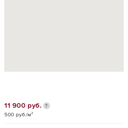
11 900 руб.
?
500 руб./м²