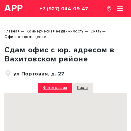
АРР
+7 (927) 044-09-47
Главная
Коммерческая недвижимость
Снять
Офисное помещение
Сдам офис с юр. адресом в
Вахитовском районе
ул Портовая, д. 27
Фотографии
Карта