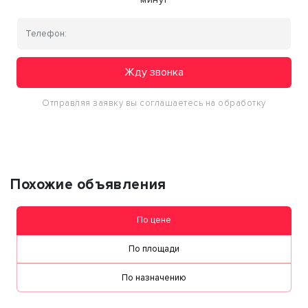
Жду звонка
Отправляя заявку вы соглашаетесь на обработку
персональных данных
Похожие объявления
По цене
По площади
По назначению