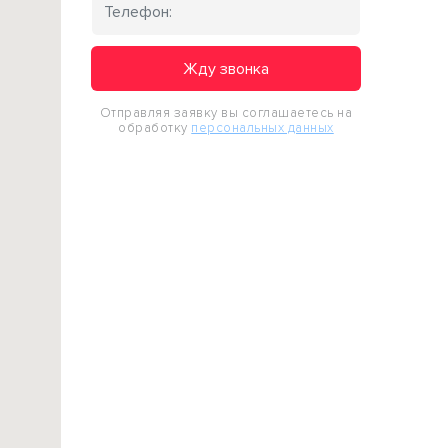
Жду звонка
Отправляя заявку вы соглашаетесь на
обработку
персональных данных