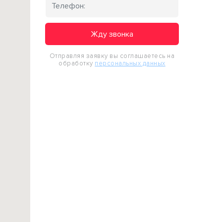
Жду звонка
Отправляя заявку вы соглашаетесь на
обработку
персональных данных