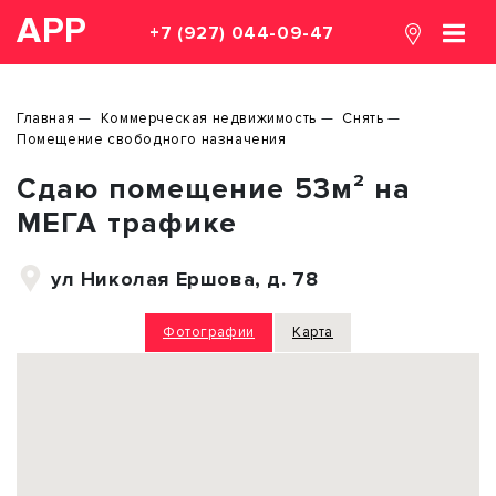
АРР
+7 (927) 044-09-47
Главная
Коммерческая недвижимость
Снять
Помещение свободного назначения
Сдаю помещение 53м² на
МЕГА трафике
ул Николая Ершова, д. 78
Фотографии
Карта