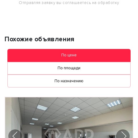
Отправляя заявку вы соглашаетесь на обработку
персональных данных
Похожие объявления
По цене
По площади
По назначению