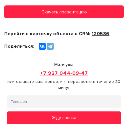
Скачать презентацию
Перейти в карточку объекта в CRM:
120586
.
Поделиться:
Миляуша
+7 927 044-09-47
или оставьте ваш номер, и я перезвоню в течение 30
минут
Жду звонка