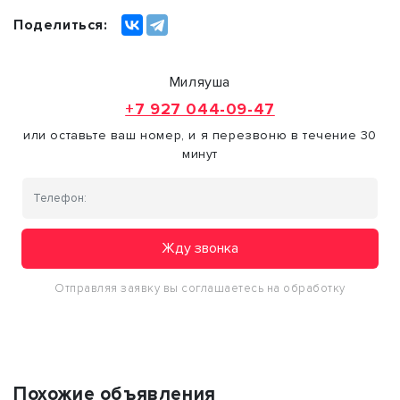
Поделиться:
Миляуша
+7 927 044-09-47
или оставьте ваш номер, и я перезвоню в течение 30
минут
Жду звонка
Отправляя заявку вы соглашаетесь на обработку
персональных данных
Похожие объявления