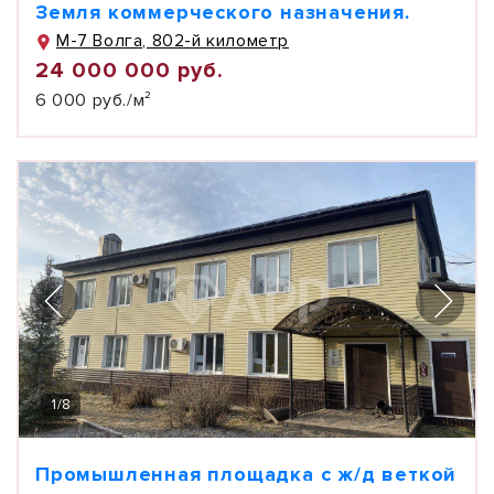
Земля коммерческого назначения.
М-7 Волга, 802-й километр
24 000 000 руб.
6 000 руб./м²
1
/
8
Промышленная площадка с ж/д веткой