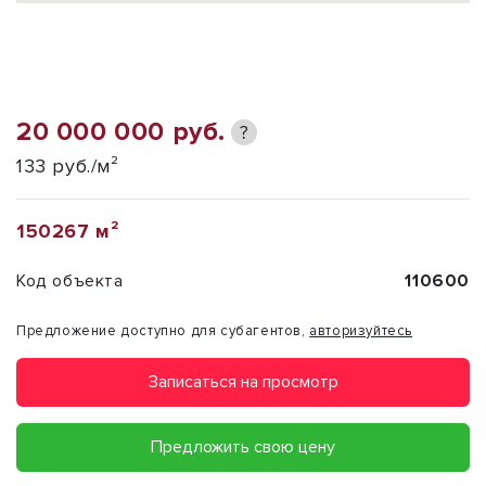
20 000 000 руб.
?
133 руб./м²
150267 м²
Код объекта
110600
Предложение доступно для субагентов,
авторизуйтесь
Записаться на просмотр
Предложить свою цену