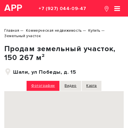
АРР
+7 (927) 044-09-47
Главная
Коммерческая недвижимость
Купить
Земельный участок
Продам земельный участок,
150 267 м²
Шали, ул Победы, д. 15
Фотографии
Видео
Карта