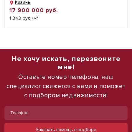
Казань
17 900 000 руб.
1 343 руб./м²
Не хочу искать, перезвоните
мне!
Оставьте номер телефона, наш
специалист свяжется с вами и поможет
с подбором недвижимости!
1
/
12
Телефон:
Сдается в аренду коммерческое
помещение
Заказать помощь в подборе