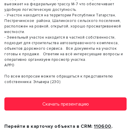
выезжает на федеральную трассу М-7 что обеспечивает
удобную логистическую доступность.
- Участок находится на территории Республики Татарстан,
Пестречинское района, Шалинского сельского поселения,
расположен на ровной, открытой, хорошо просматриваемой
местности.
- Земельный участок находится в частной собственности,
подходит для строительства автозаправочного комплекса,
объектов дорожного сервиса. Все документы на участок
готовы к продаже. Ответим на всё интересующие вопросы и
оперативно организуем просмотр участка.
АРР0
По всем вопросам можете обращаться к представителю
собственника: Эльвира (230)
Скачать презентацию
Перейти в карточку объекта в CRM:
110600
.