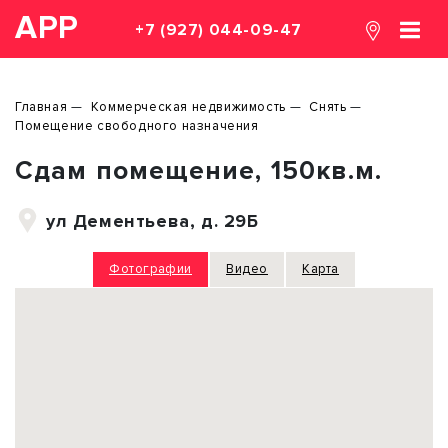
АРР
+7 (927) 044-09-47
Главная
Коммерческая недвижимость
Снять
Помещение свободного назначения
Сдам помещение, 150кв.м.
ул Дементьева, д. 29Б
Фотографии
Видео
Карта