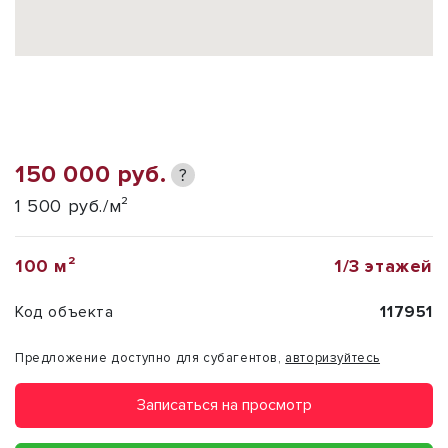
150 000 руб.
?
1 500 руб./м²
100 м²
1/3 этажей
Код объекта
117951
Предложение доступно для субагентов,
авторизуйтесь
Записаться на просмотр